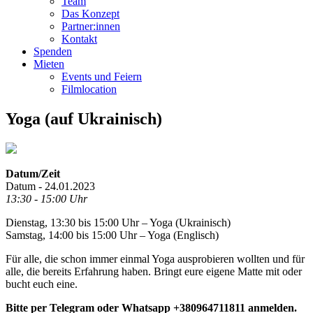
Team
Das Konzept
Partner:innen
Kontakt
Spenden
Mieten
Events und Feiern
Filmlocation
Yoga (auf Ukrainisch)
Datum/Zeit
Datum - 24.01.2023
13:30 - 15:00 Uhr
Dienstag, 13:30 bis 15:00 Uhr – Yoga (Ukrainisch)
Samstag, 14:00 bis 15:00 Uhr – Yoga (Englisch)
Für alle, die schon immer einmal Yoga ausprobieren wollten und für
alle, die bereits Erfahrung haben. Bringt eure eigene Matte mit oder
bucht euch eine.
Bitte per Telegram oder Whatsapp +380964711811 anmelden.