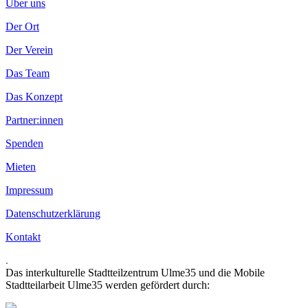
Über uns
Der Ort
Der Verein
Das Team
Das Konzept
Partner:innen
Spenden
Mieten
Impressum
Datenschutzerklärung
Kontakt
.
Das interkulturelle Stadtteilzentrum Ulme35 und die Mobile
Stadtteilarbeit Ulme35 werden gefördert durch: