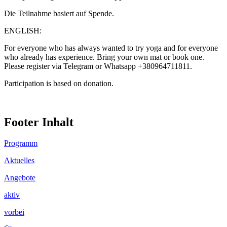
Die Teilnahme basiert auf Spende.
ENGLISH:
For everyone who has always wanted to try yoga and for everyone
who already has experience. Bring your own mat or book one.
Please register via Telegram or Whatsapp +380964711811.
Participation is based on donation.
Footer Inhalt
Programm
Aktuelles
Angebote
aktiv
vorbei