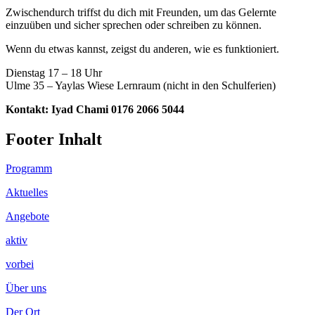
Zwischendurch triffst du dich mit Freunden, um das Gelernte
einzuüben und sicher sprechen oder schreiben zu können.
Wenn du etwas kannst, zeigst du anderen, wie es funktioniert.
Dienstag 17 – 18 Uhr
Ulme 35 – Yaylas Wiese Lernraum (nicht in den Schulferien)
Kontakt: Iyad Chami 0176 2066 5044
Footer Inhalt
Programm
Aktuelles
Angebote
aktiv
vorbei
Über uns
Der Ort