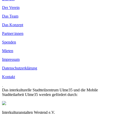
Der Verein
Das Team
Das Konzept
Partner:innen
Spenden
Mieten
Impressum
Datenschutzerklärung
Kontakt
.
Das interkulturelle Stadtteilzentrum Ulme35 und die Mobile
Stadtteilarbeit Ulme35 werden gefördert durch:
Interkulturanstalten Westend e.V.