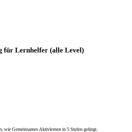
 für Lernhelfer (alle Level)
n, wie Gemeinsames Aktivlernen in 5 Stufen gelingt.