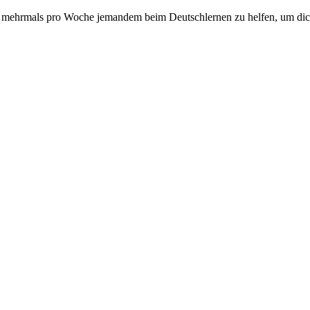
er mehrmals pro Woche jemandem beim Deutschlernen zu helfen, um dich