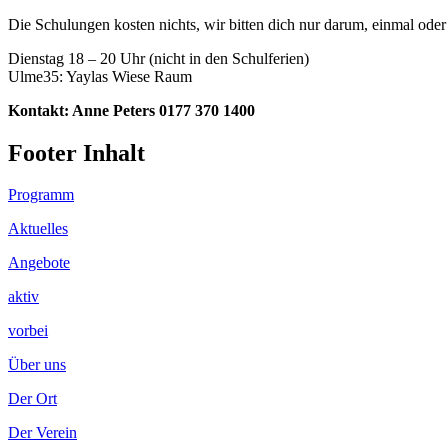
Die Schulungen kosten nichts, wir bitten dich nur darum, einmal od
Dienstag 18 – 20 Uhr (nicht in den Schulferien)
Ulme35: Yaylas Wiese Raum
Kontakt: Anne Peters 0177 370 1400
Footer Inhalt
Programm
Aktuelles
Angebote
aktiv
vorbei
Über uns
Der Ort
Der Verein