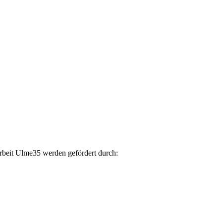
arbeit Ulme35 werden gefördert durch: