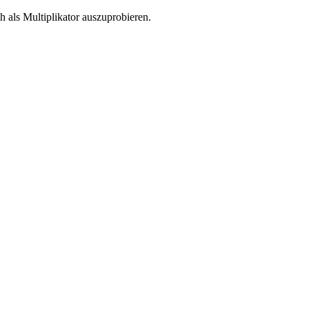
 als Multiplikator auszuprobieren.