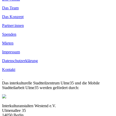
Das Team
Das Konzept
Partner:innen
Spenden
Mieten
Impressum
Datenschutzerklärung
Kontakt
.
Das interkulturelle Stadtteilzentrum Ulme35 und die Mobile
Stadtteilarbeit Ulme35 werden gefördert durch:
Interkulturanstalten Westend e.V.
Ulmenallee 35
14050 Berlin