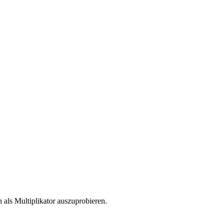
als Multiplikator auszuprobieren.