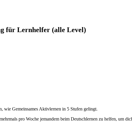
g für Lernhelfer (alle Level)
n, wie Gemeinsames Aktivlernen in 5 Stufen gelingt.
r mehrmals pro Woche jemandem beim Deutschlernen zu helfen, um dich 