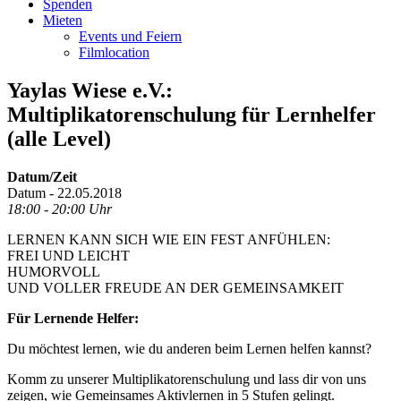
Spenden
Mieten
Events und Feiern
Filmlocation
Yaylas Wiese e.V.:
Multiplikatorenschulung für Lernhelfer
(alle Level)
Datum/Zeit
Datum - 22.05.2018
18:00 - 20:00 Uhr
LERNEN KANN SICH WIE EIN FEST ANFÜHLEN:
FREI UND LEICHT
HUMORVOLL
UND VOLLER FREUDE AN DER GEMEINSAMKEIT
Für Lernende Helfer:
Du möchtest lernen, wie du anderen beim Lernen helfen kannst?
Komm zu unserer Multiplikatorenschulung und lass dir von uns
zeigen, wie Gemeinsames Aktivlernen in 5 Stufen gelingt.