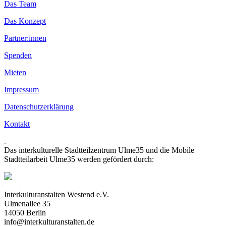
Das Team
Das Konzept
Partner:innen
Spenden
Mieten
Impressum
Datenschutzerklärung
Kontakt
.
Das interkulturelle Stadtteilzentrum Ulme35 und die Mobile
Stadtteilarbeit Ulme35 werden gefördert durch:
Interkulturanstalten Westend e.V.
Ulmenallee 35
14050 Berlin
info@interkulturanstalten.de