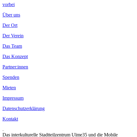
vorbei
Über uns
Der Ort
Der Verein
Das Team
Das Konzept
Partner:innen
Spenden
Mieten
Impressum
Datenschutzerklärung
Kontakt
.
Das interkulturelle Stadtteilzentrum Ulme35 und die Mobile