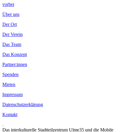
vorbei
Über uns
Der Ort
Der Verein
Das Team
Das Konzept
Partner:innen
Spenden
Mieten
Impressum
Datenschutzerklärung
Kontakt
.
Das interkulturelle Stadtteilzentrum Ulme35 und die Mobile