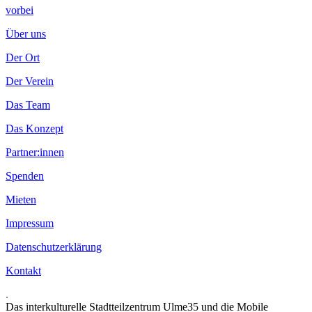
vorbei
Über uns
Der Ort
Der Verein
Das Team
Das Konzept
Partner:innen
Spenden
Mieten
Impressum
Datenschutzerklärung
Kontakt
.
Das interkulturelle Stadtteilzentrum Ulme35 und die Mobile