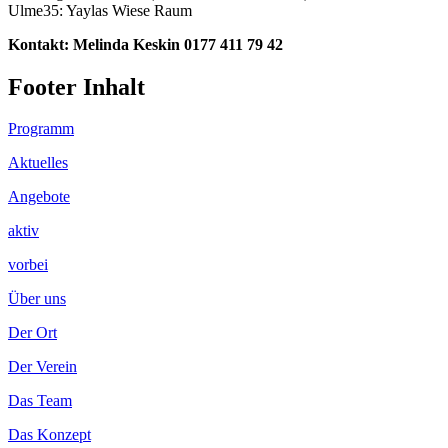
Ulme35: Yaylas Wiese Raum
Kontakt: Melinda Keskin 0177 411 79 42
Footer Inhalt
Programm
Aktuelles
Angebote
aktiv
vorbei
Über uns
Der Ort
Der Verein
Das Team
Das Konzept