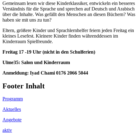
Gemeinsam lesen wir diese Kinderklassiker, entwickeln ein besseres
Verständnis für die Sprache und sprechen auf Deutsch und Arabisch
über die Inhalte. Was gefällt den Menschen an diesen Büchern? Was
haben sie mit uns zu tun?
Eltern, größere Kinder und Sprachlernhelfer feiern jeden Freitag ein
kleines Lesefest. Kleinere Kinder finden währenddessen im
Kinderraum Spielfreunde.
Freitag 17 -19 Uhr (nicht in den Schulferien)
Ulme35: Salon und Kinderraum
Anmeldung: Iyad Chami 0176 2066 5044
Footer Inhalt
Programm
Aktuelles
Angebote
aktiv