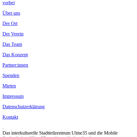
vorbei
Über uns
Der Ort
Der Verein
Das Team
Das Konzept
Partner:innen
Spenden
Mieten
Impressum
Datenschutzerklärung
Kontakt
.
Das interkulturelle Stadtteilzentrum Ulme35 und die Mobile