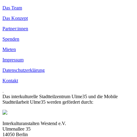
Das Team
Das Konzept
Partner:innen
Spenden
Mieten
Impressum
Datenschutzerklärung
Kontakt
.
Das interkulturelle Stadtteilzentrum Ulme35 und die Mobile
Stadtteilarbeit Ulme35 werden gefördert durch:
Interkulturanstalten Westend e.V.
Ulmenallee 35
14050 Berlin