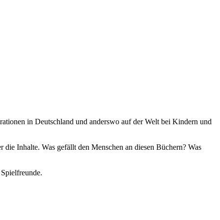
erationen in Deutschland und anderswo auf der Welt bei Kindern und
er die Inhalte. Was gefällt den Menschen an diesen Büchern? Was
 Spielfreunde.