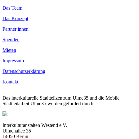
Das Team
Das Konzept
Partner:innen
Spenden
Mieten
Impressum
Datenschutzerklärung
Kontakt
.
Das interkulturelle Stadtteilzentrum Ulme35 und die Mobile
Stadtteilarbeit Ulme35 werden gefördert durch:
Interkulturanstalten Westend e.V.
Ulmenallee 35
14050 Berlin