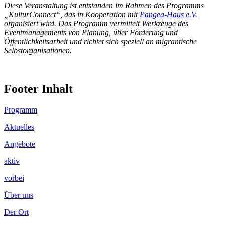
Diese Veranstaltung ist entstanden im Rahmen des Programms
„KulturConnect“, das in Kooperation mit
Pangea-Haus e.V.
organisiert wird. Das Programm vermittelt Werkzeuge des
Eventmanagements von Planung, über Förderung und
Öffentlichkeitsarbeit und richtet sich speziell an migrantische
Selbstorganisationen.
Footer Inhalt
Programm
Aktuelles
Angebote
aktiv
vorbei
Über uns
Der Ort