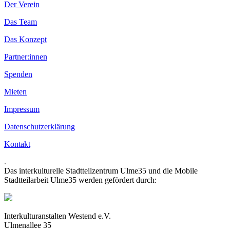
Der Verein
Das Team
Das Konzept
Partner:innen
Spenden
Mieten
Impressum
Datenschutzerklärung
Kontakt
.
Das interkulturelle Stadtteilzentrum Ulme35 und die Mobile
Stadtteilarbeit Ulme35 werden gefördert durch:
Interkulturanstalten Westend e.V.
Ulmenallee 35