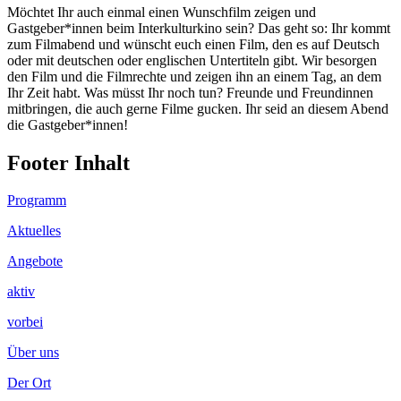
Möchtet Ihr auch einmal einen Wunschfilm zeigen und
Gastgeber*innen beim Interkulturkino sein? Das geht so: Ihr kommt
zum Filmabend und wünscht euch einen Film, den es auf Deutsch
oder mit deutschen oder englischen Untertiteln gibt. Wir besorgen
den Film und die Filmrechte und zeigen ihn an einem Tag, an dem
Ihr Zeit habt. Was müsst Ihr noch tun? Freunde und Freundinnen
mitbringen, die auch gerne Filme gucken. Ihr seid an diesem Abend
die Gastgeber*innen!
Footer Inhalt
Programm
Aktuelles
Angebote
aktiv
vorbei
Über uns
Der Ort