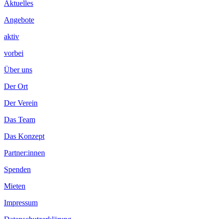
Aktuelles
Angebote
aktiv
vorbei
Über uns
Der Ort
Der Verein
Das Team
Das Konzept
Partner:innen
Spenden
Mieten
Impressum