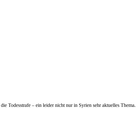
 Todesstrafe – ein leider nicht nur in Syrien sehr aktuelles Thema.