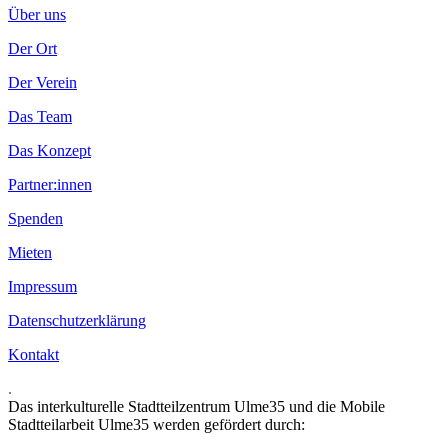
Über uns
Der Ort
Der Verein
Das Team
Das Konzept
Partner:innen
Spenden
Mieten
Impressum
Datenschutzerklärung
Kontakt
.
Das interkulturelle Stadtteilzentrum Ulme35 und die Mobile
Stadtteilarbeit Ulme35 werden gefördert durch: