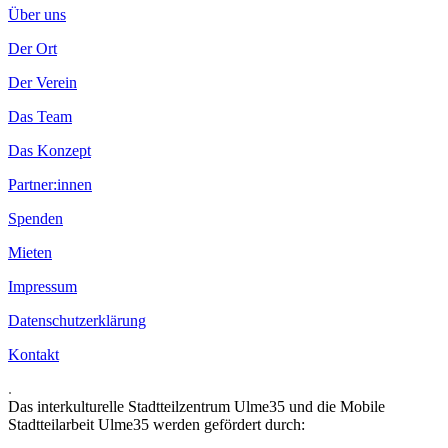
Über uns
Der Ort
Der Verein
Das Team
Das Konzept
Partner:innen
Spenden
Mieten
Impressum
Datenschutzerklärung
Kontakt
.
Das interkulturelle Stadtteilzentrum Ulme35 und die Mobile
Stadtteilarbeit Ulme35 werden gefördert durch: