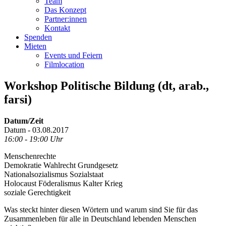
Team
Das Konzept
Partner:innen
Kontakt
Spenden
Mieten
Events und Feiern
Filmlocation
Workshop Politische Bildung (dt, arab.,
farsi)
Datum/Zeit
Datum - 03.08.2017
16:00 - 19:00 Uhr
Menschenrechte
Demokratie Wahlrecht Grundgesetz
Nationalsozialismus Sozialstaat
Holocaust Föderalismus Kalter Krieg
soziale Gerechtigkeit
Was steckt hinter diesen Wörtern und warum sind Sie für das
Zusammenleben für alle in Deutschland lebenden Menschen