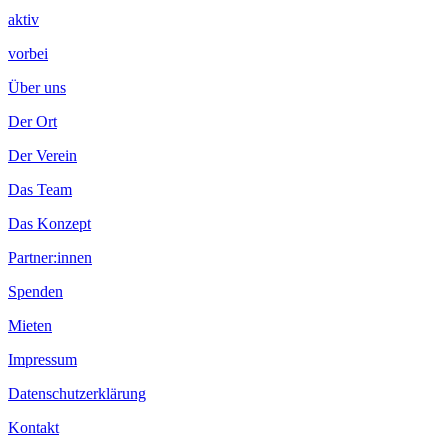
aktiv
vorbei
Über uns
Der Ort
Der Verein
Das Team
Das Konzept
Partner:innen
Spenden
Mieten
Impressum
Datenschutzerklärung
Kontakt