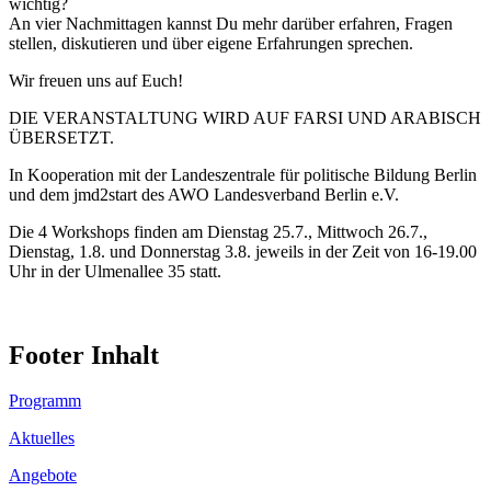
wichtig?
An vier Nachmittagen kannst Du mehr darüber erfahren, Fragen
stellen, diskutieren und über eigene Erfahrungen sprechen.
Wir freuen uns auf Euch!
DIE VERANSTALTUNG WIRD AUF FARSI UND ARABISCH
ÜBERSETZT.
In Kooperation mit der Landeszentrale für politische Bildung Berlin
und dem jmd2start des AWO Landesverband Berlin e.V.
Die 4 Workshops finden am Dienstag 25.7., Mittwoch 26.7.,
Dienstag, 1.8. und Donnerstag 3.8. jeweils in der Zeit von 16-19.00
Uhr in der Ulmenallee 35 statt.
Footer Inhalt
Programm
Aktuelles
Angebote