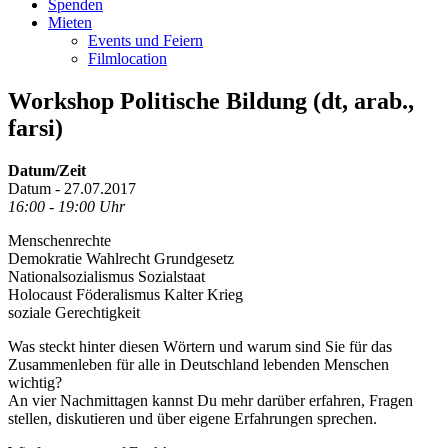
Spenden
Mieten
Events und Feiern
Filmlocation
Workshop Politische Bildung (dt, arab.,
farsi)
Datum/Zeit
Datum - 27.07.2017
16:00 - 19:00 Uhr
Menschenrechte
Demokratie Wahlrecht Grundgesetz
Nationalsozialismus Sozialstaat
Holocaust Föderalismus Kalter Krieg
soziale Gerechtigkeit
Was steckt hinter diesen Wörtern und warum sind Sie für das
Zusammenleben für alle in Deutschland lebenden Menschen
wichtig?
An vier Nachmittagen kannst Du mehr darüber erfahren, Fragen
stellen, diskutieren und über eigene Erfahrungen sprechen.