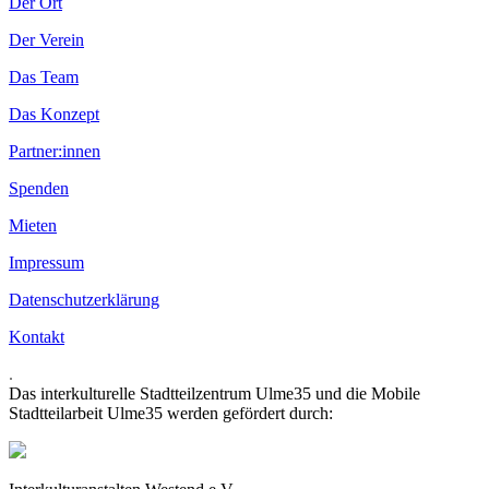
Der Ort
Der Verein
Das Team
Das Konzept
Partner:innen
Spenden
Mieten
Impressum
Datenschutzerklärung
Kontakt
.
Das interkulturelle Stadtteilzentrum Ulme35 und die Mobile
Stadtteilarbeit Ulme35 werden gefördert durch: