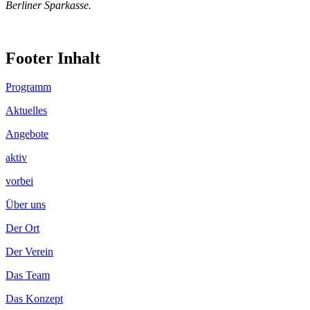
Berliner Sparkasse.
Footer Inhalt
Programm
Aktuelles
Angebote
aktiv
vorbei
Über uns
Der Ort
Der Verein
Das Team
Das Konzept