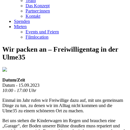
Team
Das Konzept
Partner:innen
Kontakt
Spenden
Mieten
Events und Feiern
Filmlocation
Wir packen an – Freiwilligentag in der
Ulme35
Datum/Zeit
Datum - 15.09.2023
10:00 - 17:00 Uhr
Einmal im Jahr rufen wir Freiwillige dazu auf, mit uns gemeinsam
Dinge zu tun, zu denen wir im Alltag nicht kommen und die
Ulme35 zu einem schöneren Ort zu machen.
Bei uns stehen die Kinderwagen im Regen und brauchen eine
„Garage“, der Boden unserer Bühne draußen muss repariert und