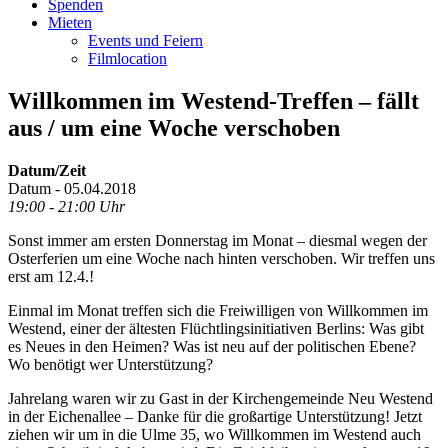
Spenden
Mieten
Events und Feiern
Filmlocation
Willkommen im Westend-Treffen – fällt
aus / um eine Woche verschoben
Datum/Zeit
Datum - 05.04.2018
19:00 - 21:00 Uhr
Sonst immer am ersten Donnerstag im Monat – diesmal wegen der
Osterferien um eine Woche nach hinten verschoben. Wir treffen uns
erst am 12.4.!
Einmal im Monat treffen sich die Freiwilligen von Willkommen im
Westend, einer der ältesten Flüchtlingsinitiativen Berlins: Was gibt
es Neues in den Heimen? Was ist neu auf der politischen Ebene?
Wo benötigt wer Unterstützung?
Jahrelang waren wir zu Gast in der Kirchengemeinde Neu Westend
in der Eichenallee – Danke für die großartige Unterstützung! Jetzt
ziehen wir um in die Ulme 35, wo Willkommen im Westend auch