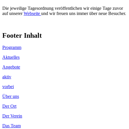
Die jeweilige Tagesordnung veröffentlichen wir einige Tage zuvor
auf unserer
Webseite
und wir freuen uns immer über neue Besucher.
Footer Inhalt
Programm
Aktuelles
Angebote
aktiv
vorbei
Über uns
Der Ort
Der Verein
Das Team