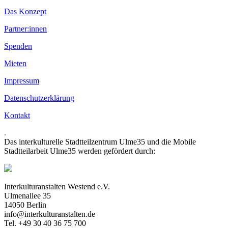
Das Konzept
Partner:innen
Spenden
Mieten
Impressum
Datenschutzerklärung
Kontakt
.
Das interkulturelle Stadtteilzentrum Ulme35 und die Mobile
Stadtteilarbeit Ulme35 werden gefördert durch:
Interkulturanstalten Westend e.V.
Ulmenallee 35
14050 Berlin
info@interkulturanstalten.de
Tel. +49 30 40 36 75 700