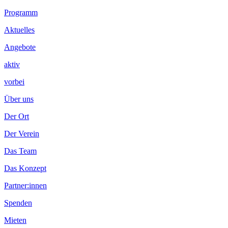
Programm
Aktuelles
Angebote
aktiv
vorbei
Über uns
Der Ort
Der Verein
Das Team
Das Konzept
Partner:innen
Spenden
Mieten