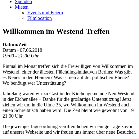
Spenden
Mieten
Events und Feiern
Filmlocation
Willkommen im Westend-Treffen
Datum/Zeit
Datum - 07.06.2018
19:00 - 21:00 Uhr
Einmal im Monat treffen sich die Freiwilligen von Willkommen im
Westend, einer der ältesten Flüchtlingsinitiativen Berlins: Was gibt
es Neues in den Heimen? Was ist neu auf der politischen Ebene?
Wo benötigt wer Unterstützung?
Jahrelang waren wir zu Gast in der Kirchengemeinde Neu Westend
in der Eichenallee – Danke für die großartige Unterstützung! Jetzt
ziehen wir um in die Ulme 35, wo Willkommen im Westend auch
einen Schreibtisch haben wird. Die Zeit bleibt wie gewohnt von 19-
21.00 Uhr.
Die jeweilige Tagesordnung veröffentlichen wir einige Tage zuvor
auf unserer Webseite
und wir freuen uns immer über neue Besucher.