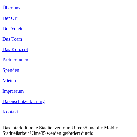
Über uns
Der Ort
Der Verein
Das Team
Das Konzept
Partner:innen
Spenden
Mieten
Impressum
Datenschutzerklärung
Kontakt
.
Das interkulturelle Stadtteilzentrum Ulme35 und die Mobile
Stadtteilarbeit Ulme35 werden gefördert durch: