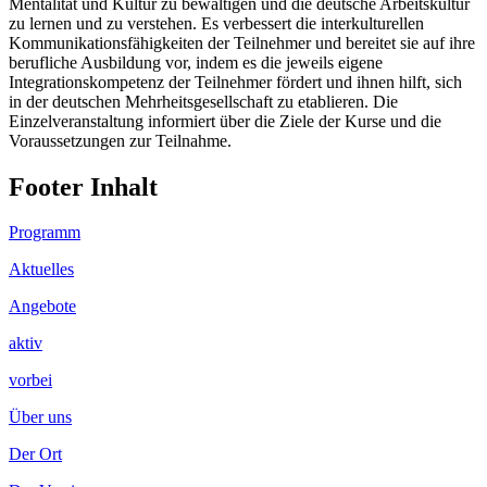
Mentalität und Kultur zu bewältigen und die deutsche Arbeitskultur
zu lernen und zu verstehen. Es verbessert die interkulturellen
Kommunikationsfähigkeiten der Teilnehmer und bereitet sie auf ihre
berufliche Ausbildung vor, indem es die jeweils eigene
Integrationskompetenz der Teilnehmer fördert und ihnen hilft, sich
in der deutschen Mehrheitsgesellschaft zu etablieren. Die
Einzelveranstaltung informiert über die Ziele der Kurse und die
Voraussetzungen zur Teilnahme.
Footer Inhalt
Programm
Aktuelles
Angebote
aktiv
vorbei
Über uns
Der Ort