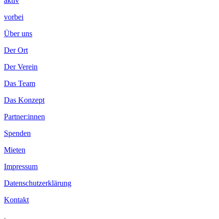
aktiv
vorbei
Über uns
Der Ort
Der Verein
Das Team
Das Konzept
Partner:innen
Spenden
Mieten
Impressum
Datenschutzerklärung
Kontakt
.