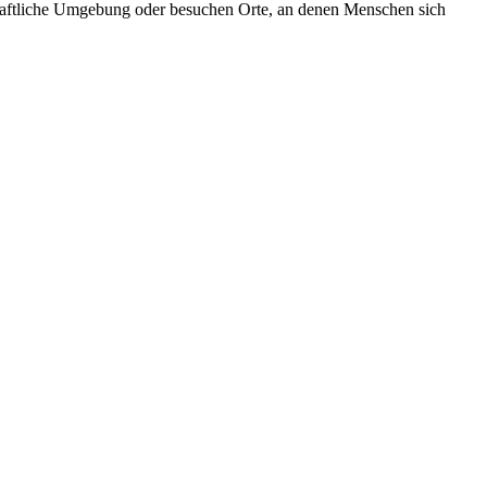
aftliche Umgebung oder besuchen Orte, an denen Menschen sich