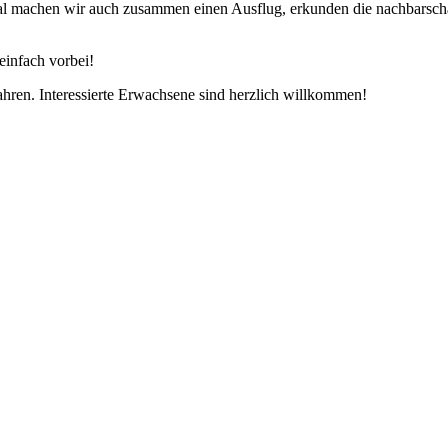
l machen wir auch zusammen einen Ausflug, erkunden die nachbarsch
einfach vorbei!
hren. Interessierte Erwachsene sind herzlich willkommen!