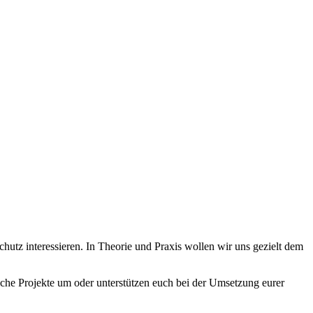
utz interessieren. In Theorie und Praxis wollen wir uns gezielt dem
ische Projekte um oder unterstützen euch bei der Umsetzung eurer