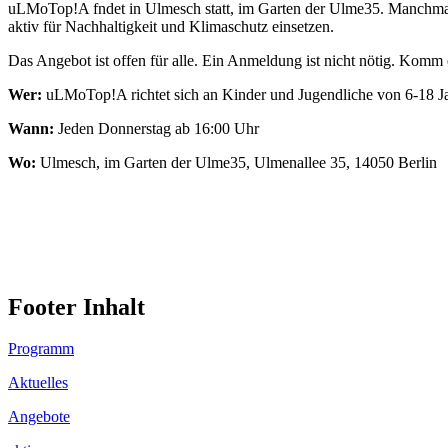
uLMoTop!A fndet in Ulmesch statt, im Garten der Ulme35. Manchma
aktiv für Nachhaltigkeit und Klimaschutz einsetzen.
Das Angebot ist offen für alle. Ein Anmeldung ist nicht nötig. Komm 
Wer:
uLMoTop!A richtet sich an Kinder und Jugendliche von 6-18 Ja
Wann:
Jeden Donnerstag ab 16:00 Uhr
Wo:
Ulmesch, im Garten der Ulme35, Ulmenallee 35, 14050 Berlin
Footer Inhalt
Programm
Aktuelles
Angebote