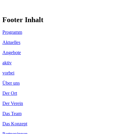
Footer Inhalt
Programm
Aktuelles
Angebote
aktiv
vorbei
Über uns
Der Ort
Der Verein
Das Team
Das Konzept
Partner:innen