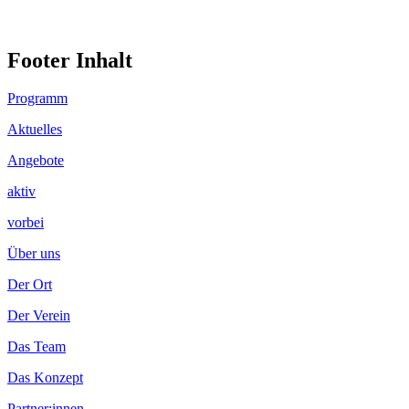
Footer Inhalt
Programm
Aktuelles
Angebote
aktiv
vorbei
Über uns
Der Ort
Der Verein
Das Team
Das Konzept
Partner:innen