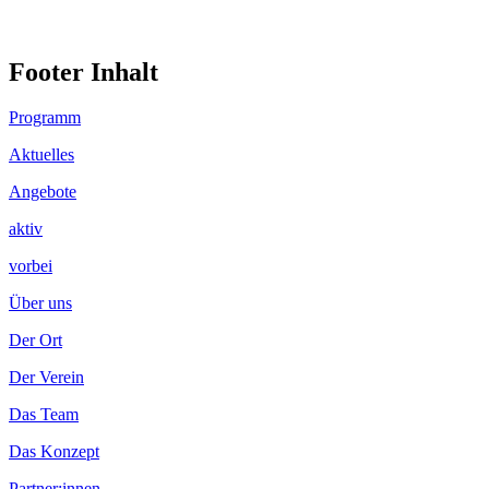
Footer Inhalt
Programm
Aktuelles
Angebote
aktiv
vorbei
Über uns
Der Ort
Der Verein
Das Team
Das Konzept
Partner:innen