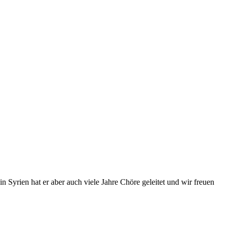
 Syrien hat er aber auch viele Jahre Chöre geleitet und wir freuen