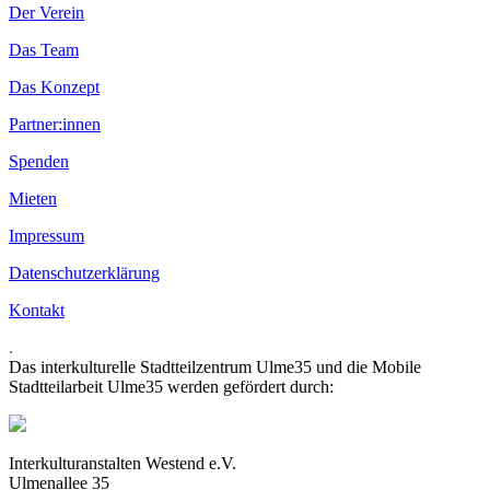
Der Verein
Das Team
Das Konzept
Partner:innen
Spenden
Mieten
Impressum
Datenschutzerklärung
Kontakt
.
Das interkulturelle Stadtteilzentrum Ulme35 und die Mobile
Stadtteilarbeit Ulme35 werden gefördert durch:
Interkulturanstalten Westend e.V.
Ulmenallee 35