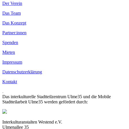
Der Verein
Das Team
Das Konzept
Partner:innen
Spenden
Mieten
Impressum
Datenschutzerklärung
Kontakt
.
Das interkulturelle Stadtteilzentrum Ulme35 und die Mobile
Stadtteilarbeit Ulme35 werden gefördert durch:
Interkulturanstalten Westend e.V.
Ulmenallee 35