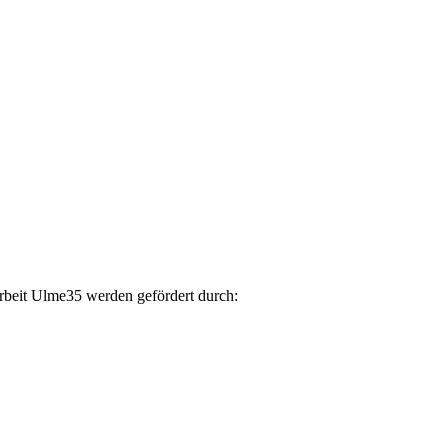
arbeit Ulme35 werden gefördert durch: