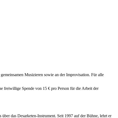
gemeinsamen Musizieren sowie an der Improvisation. Für alle
e freiwillige Spende von 15 € pro Person für die Arbeit der
über das Desarketen-Instrument. Seit 1997 auf der Bühne, lehrt er