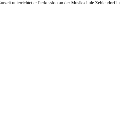
zeit unterrichtet er Perkussion an der Musikschule Zehlendorf in