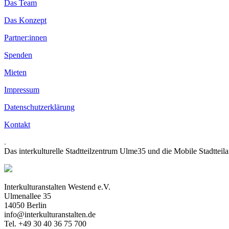
Das Team
Das Konzept
Partner:innen
Spenden
Mieten
Impressum
Datenschutzerklärung
Kontakt
.
Das interkulturelle Stadtteilzentrum Ulme35 und die Mobile Stadtteil
Interkulturanstalten Westend e.V.
Ulmenallee 35
14050 Berlin
info@interkulturanstalten.de
Tel. +49 30 40 36 75 700