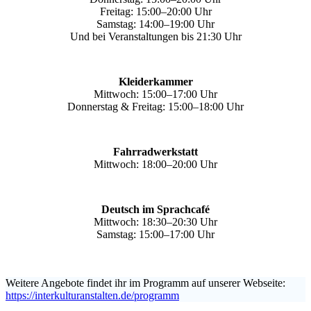
Freitag: 15:00–20:00 Uhr
Samstag: 14:00–19:00 Uhr
Und bei Veranstaltungen bis 21:30 Uhr
Kleiderkammer
Mittwoch: 15:00–17:00 Uhr
Donnerstag & Freitag: 15:00–18:00 Uhr
Fahrradwerkstatt
Mittwoch: 18:00–20:00 Uhr
Deutsch im Sprachcafé
Mittwoch: 18:30–20:30 Uhr
Samstag: 15:00–17:00 Uhr
Weitere Angebote findet ihr im Programm auf unserer Webseite:
https://interkulturanstalten.de/programm