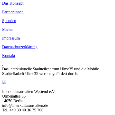
Das Konzept
Partner:innen
Spenden
Mieten
Impressum
Datenschutzerklärung
Kontakt
.
Das interkulturelle Stadtteilzentrum Ulme35 und die Mobile
Stadtteilarbeit Ulme35 werden gefördert durch:
Interkulturanstalten Westend e.V.
Ulmenallee 35
14050 Berlin
info@interkulturanstalten.de
Tel. +49 30 40 36 75 700