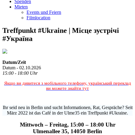
Spenden
Mieten
Events und Feiern
Filmlocation
Treffpunkt #Ukraine | Місце зустрічі
#Україна
Datum/Zeit
Datum - 02.10.2026
15:00 - 18:00 Uhr
Якщо ви дивитеся з мобільного телефону, український переклад
ви можете знайти тут
Ihr seid neu in Berlin und sucht Informationen, Rat, Gespräche? Seit
März 2022 ist das Café in der Ulme35 ein Treffpunkt #Ukraine.
Mittwoch – Freitag, 15:00 – 18:00 Uhr
Ulmenallee 35, 14050 Berlin