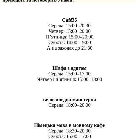
Café35
Середа: 15:00–20:30
Четвер: 15:00–20:00
П’ятниця: 15:00–20:00
Субота: 14:00–19:00
А на заходах до 21:30
Шафа з одягом
Середа: 15:00–17:00
Четвер і п’ятниця: 15:00–18:00
велосипедна майстерня
Середа: 18:00–20:00
Німецька мова в мовному кафе
Середа: 18:30–20:30
Субота: 15:00–17:00