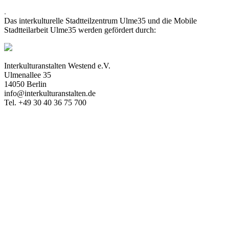
.
Das interkulturelle Stadtteilzentrum Ulme35 und die Mobile
Stadtteilarbeit Ulme35 werden gefördert durch:
Interkulturanstalten Westend e.V.
Ulmenallee 35
14050 Berlin
info@interkulturanstalten.de
Tel. +49 30 40 36 75 700