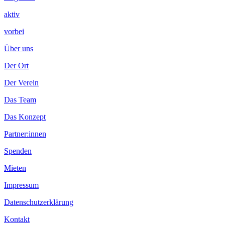
aktiv
vorbei
Über uns
Der Ort
Der Verein
Das Team
Das Konzept
Partner:innen
Spenden
Mieten
Impressum
Datenschutzerklärung
Kontakt