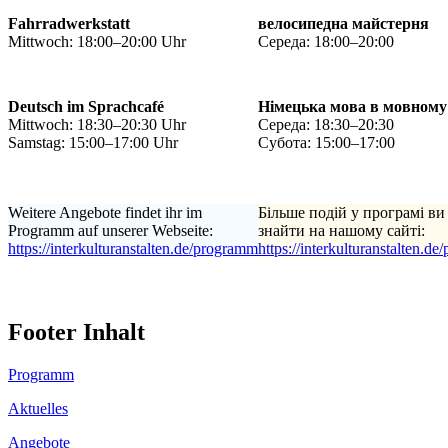
Fahrradwerkstatt
велосипедна майстерня
Mittwoch: 18:00–20:00 Uhr
Середа: 18:00–20:00
Deutsch im Sprachcafé
Німецька мова в мовному
Mittwoch: 18:30–20:30 Uhr
Середа: 18:30–20:30
Samstag: 15:00–17:00 Uhr
Субота: 15:00–17:00
Weitere Angebote findet ihr im
Більше подій у програмі ви
Programm auf unserer Webseite:
знайти на нашому сайті:
https://interkulturanstalten.de/programm
https://interkulturanstalten.d
Footer Inhalt
Programm
Aktuelles
Angebote