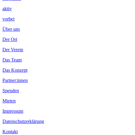
aktiv
vorbei
Über uns
Der Ort
Der Verein
Das Team
Das Konzept
Partner:innen
Spenden
Mieten
Impressum
Datenschutzerklärung
Kontakt