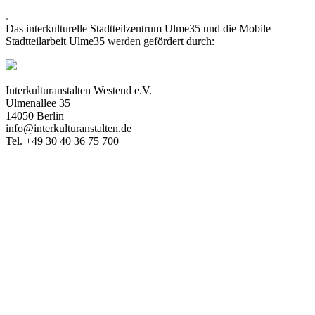
.
Das interkulturelle Stadtteilzentrum Ulme35 und die Mobile
Stadtteilarbeit Ulme35 werden gefördert durch:
Interkulturanstalten Westend e.V.
Ulmenallee 35
14050 Berlin
info@interkulturanstalten.de
Tel. +49 30 40 36 75 700