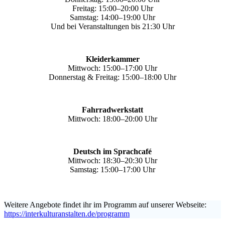
Freitag: 15:00–20:00 Uhr
Samstag: 14:00–19:00 Uhr
Und bei Veranstaltungen bis 21:30 Uhr
Kleiderkammer
Mittwoch: 15:00–17:00 Uhr
Donnerstag & Freitag: 15:00–18:00 Uhr
Fahrradwerkstatt
Mittwoch: 18:00–20:00 Uhr
Deutsch im Sprachcafé
Mittwoch: 18:30–20:30 Uhr
Samstag: 15:00–17:00 Uhr
Weitere Angebote findet ihr im Programm auf unserer Webseite:
https://interkulturanstalten.de/programm