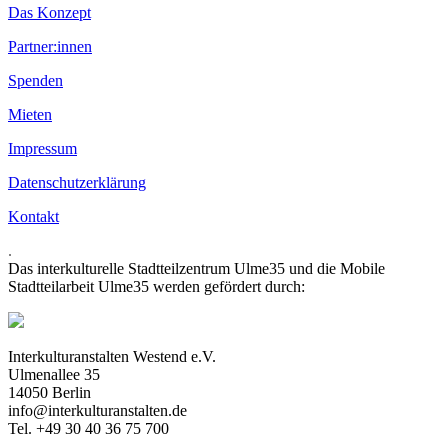
Das Konzept
Partner:innen
Spenden
Mieten
Impressum
Datenschutzerklärung
Kontakt
.
Das interkulturelle Stadtteilzentrum Ulme35 und die Mobile
Stadtteilarbeit Ulme35 werden gefördert durch:
Interkulturanstalten Westend e.V.
Ulmenallee 35
14050 Berlin
info@interkulturanstalten.de
Tel. +49 30 40 36 75 700