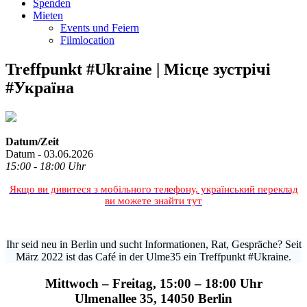
Spenden
Mieten
Events und Feiern
Filmlocation
Treffpunkt #Ukraine | Місце зустрічі
#Україна
Datum/Zeit
Datum - 03.06.2026
15:00 - 18:00 Uhr
Якщо ви дивитеся з мобільного телефону, український переклад
ви можете знайти тут
Ihr seid neu in Berlin und sucht Informationen, Rat, Gespräche? Seit
März 2022 ist das Café in der Ulme35 ein Treffpunkt #Ukraine.
Mittwoch – Freitag, 15:00 – 18:00 Uhr
Ulmenallee 35, 14050 Berlin