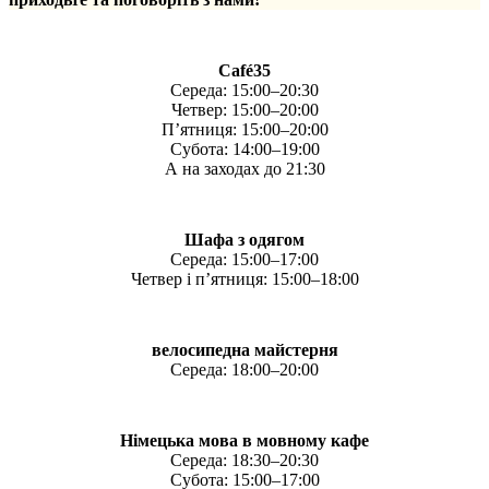
Café35
Середа: 15:00–20:30
Четвер: 15:00–20:00
П’ятниця: 15:00–20:00
Субота: 14:00–19:00
А на заходах до 21:30
Шафа з одягом
Середа: 15:00–17:00
Четвер і п’ятниця: 15:00–18:00
велосипедна майстерня
Середа: 18:00–20:00
Німецька мова в мовному кафе
Середа: 18:30–20:30
Субота: 15:00–17:00