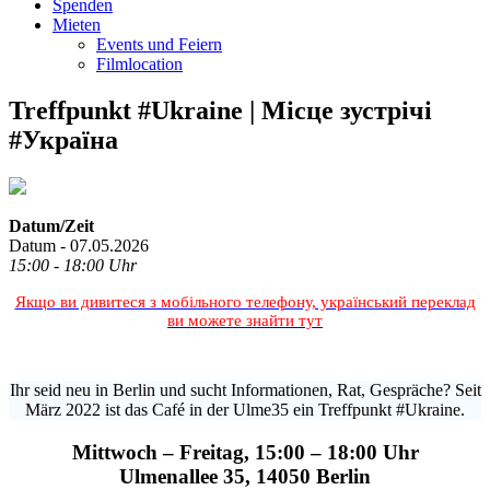
Spenden
Mieten
Events und Feiern
Filmlocation
Treffpunkt #Ukraine | Місце зустрічі
#Україна
Datum/Zeit
Datum - 07.05.2026
15:00 - 18:00 Uhr
Якщо ви дивитеся з мобільного телефону, український переклад
ви можете знайти тут
Ihr seid neu in Berlin und sucht Informationen, Rat, Gespräche? Seit
März 2022 ist das Café in der Ulme35 ein Treffpunkt #Ukraine.
Mittwoch – Freitag, 15:00 – 18:00 Uhr
Ulmenallee 35, 14050 Berlin