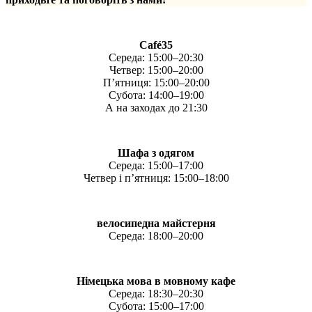
Café35
Середа: 15:00–20:30
Четвер: 15:00–20:00
П’ятниця: 15:00–20:00
Субота: 14:00–19:00
А на заходах до 21:30
Шафа з одягом
Середа: 15:00–17:00
Четвер і п’ятниця: 15:00–18:00
велосипедна майстерня
Середа: 18:00–20:00
Німецька мова в мовному кафе
Середа: 18:30–20:30
Субота: 15:00–17:00