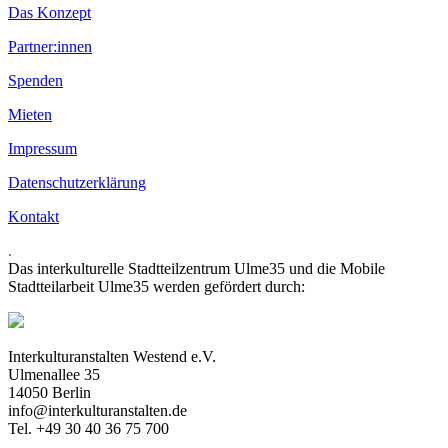
Das Konzept
Partner:innen
Spenden
Mieten
Impressum
Datenschutzerklärung
Kontakt
.
Das interkulturelle Stadtteilzentrum Ulme35 und die Mobile
Stadtteilarbeit Ulme35 werden gefördert durch:
Interkulturanstalten Westend e.V.
Ulmenallee 35
14050 Berlin
info@interkulturanstalten.de
Tel. +49 30 40 36 75 700