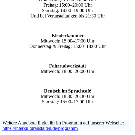
Freitag: 15:00–20:00 Uhr
Samstag: 14:00–19:00 Uhr
Und bei Veranstaltungen bis 21:30 Uhr
Kleiderkammer
Mittwoch: 15:00–17:00 Uhr
Donnerstag & Freitag: 15:00–18:00 Uhr
Fahrradwerkstatt
Mittwoch: 18:00–20:00 Uhr
Deutsch im Sprachcafé
Mittwoch: 18:30–20:30 Uhr
Samstag: 15:00–17:00 Uhr
Weitere Angebote findet ihr im Programm auf unserer Webseite:
https://interkulturanstalten.de/programm