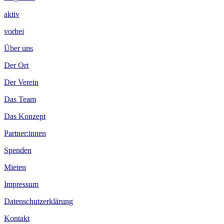
aktiv
vorbei
Über uns
Der Ort
Der Verein
Das Team
Das Konzept
Partner:innen
Spenden
Mieten
Impressum
Datenschutzerklärung
Kontakt