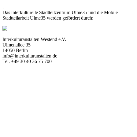
.
Das interkulturelle Stadtteilzentrum Ulme35 und die Mobile
Stadtteilarbeit Ulme35 werden gefördert durch:
Interkulturanstalten Westend e.V.
Ulmenallee 35
14050 Berlin
info@interkulturanstalten.de
Tel. +49 30 40 36 75 700