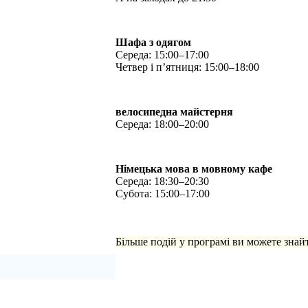
Шафа з одягом
Середа: 15:00–17:00
Четвер і п’ятниця: 15:00–18:00
велосипедна майстерня
Середа: 18:00–20:00
Німецька мова в мовному кафе
Середа: 18:30–20:30
Субота: 15:00–17:00
Більше подій у програмі ви можете знай