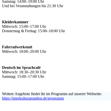
Samstag: 14:00–19:00 Uhr
Und bei Veranstaltungen bis 21:30 Uhr
Kleiderkammer
Mittwoch: 15:00–17:00 Uhr
Donnerstag & Freitag: 15:00–18:00 Uhr
Fahrradwerkstatt
Mittwoch: 18:00–20:00 Uhr
Deutsch im Sprachcafé
Mittwoch: 18:30–20:30 Uhr
Samstag: 15:00–17:00 Uhr
Weitere Angebote findet ihr im Programm auf unserer Webseite:
https://interkulturanstalten.de/programm