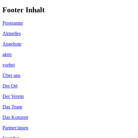
Footer Inhalt
Programm
Aktuelles
Angebote
aktiv
vorbei
Über uns
Der Ort
Der Verein
Das Team
Das Konzept
Partner:innen