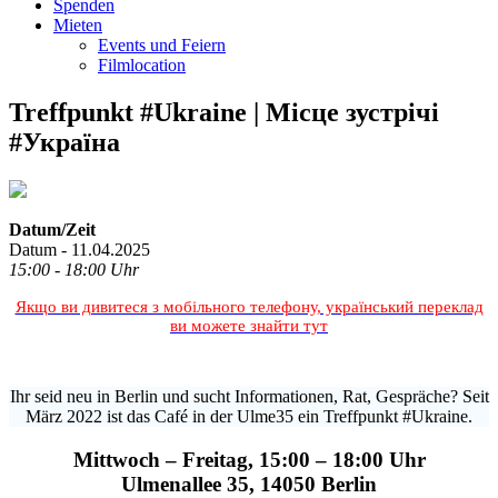
Spenden
Mieten
Events und Feiern
Filmlocation
Treffpunkt #Ukraine | Місце зустрічі
#Україна
Datum/Zeit
Datum - 11.04.2025
15:00 - 18:00 Uhr
Якщо ви дивитеся з мобільного телефону, український переклад
ви можете знайти тут
Ihr seid neu in Berlin und sucht Informationen, Rat, Gespräche? Seit
März 2022 ist das Café in der Ulme35 ein Treffpunkt #Ukraine.
Mittwoch – Freitag, 15:00 – 18:00 Uhr
Ulmenallee 35, 14050 Berlin