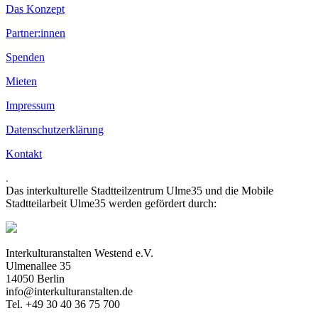
Das Konzept
Partner:innen
Spenden
Mieten
Impressum
Datenschutzerklärung
Kontakt
.
Das interkulturelle Stadtteilzentrum Ulme35 und die Mobile
Stadtteilarbeit Ulme35 werden gefördert durch:
Interkulturanstalten Westend e.V.
Ulmenallee 35
14050 Berlin
info@interkulturanstalten.de
Tel. +49 30 40 36 75 700