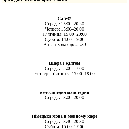
Café35
Середа: 15:00–20:30
Четвер: 15:00–20:00
П’ятниця: 15:00–20:00
Субота: 14:00–19:00
А на заходах до 21:30
Шафа з одягом
Середа: 15:00–17:00
Четвер і п’ятниця: 15:00–18:00
велосипедна майстерня
Середа: 18:00–20:00
Німецька мова в мовному кафе
Середа: 18:30–20:30
Субота: 15:00–17:00