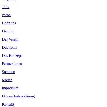
aktiv
vorbei
Über uns
Der Ort
Der Verein
Das Team
Das Konzept
Partner:innen
Spenden
Mieten
Impressum
Datenschutzerklärung
Kontakt