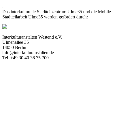
.
Das interkulturelle Stadtteilzentrum Ulme35 und die Mobile
Stadtteilarbeit Ulme35 werden gefördert durch:
Interkulturanstalten Westend e.V.
Ulmenallee 35
14050 Berlin
info@interkulturanstalten.de
Tel. +49 30 40 36 75 700