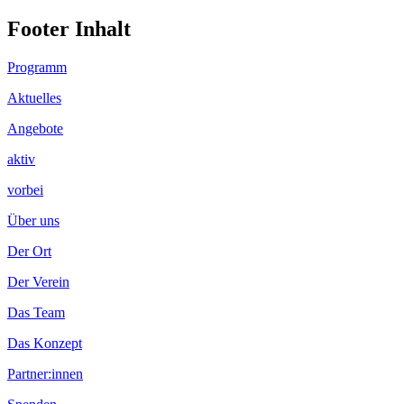
Footer Inhalt
Programm
Aktuelles
Angebote
aktiv
vorbei
Über uns
Der Ort
Der Verein
Das Team
Das Konzept
Partner:innen