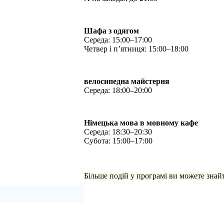
Шафа з одягом
Середа: 15:00–17:00
Четвер і п’ятниця: 15:00–18:00
велосипедна майстерня
Середа: 18:00–20:00
Німецька мова в мовному кафе
Середа: 18:30–20:30
Субота: 15:00–17:00
Більше подій у програмі ви можете знай