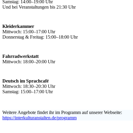
Samstag: 14:00–19:00 Uhr
Und bei Veranstaltungen bis 21:30 Uhr
Kleiderkammer
Mittwoch: 15:00–17:00 Uhr
Donnerstag & Freitag: 15:00–18:00 Uhr
Fahrradwerkstatt
Mittwoch: 18:00–20:00 Uhr
Deutsch im Sprachcafé
Mittwoch: 18:30–20:30 Uhr
Samstag: 15:00–17:00 Uhr
Weitere Angebote findet ihr im Programm auf unserer Webseite:
https://interkulturanstalten.de/programm