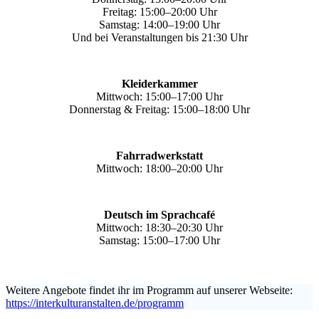
Freitag: 15:00–20:00 Uhr
Samstag: 14:00–19:00 Uhr
Und bei Veranstaltungen bis 21:30 Uhr
Kleiderkammer
Mittwoch: 15:00–17:00 Uhr
Donnerstag & Freitag: 15:00–18:00 Uhr
Fahrradwerkstatt
Mittwoch: 18:00–20:00 Uhr
Deutsch im Sprachcafé
Mittwoch: 18:30–20:30 Uhr
Samstag: 15:00–17:00 Uhr
Weitere Angebote findet ihr im Programm auf unserer Webseite:
https://interkulturanstalten.de/programm