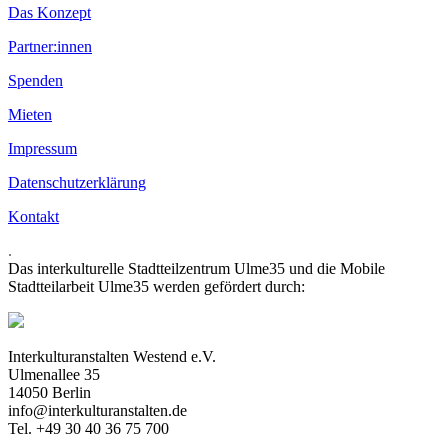
Das Konzept
Partner:innen
Spenden
Mieten
Impressum
Datenschutzerklärung
Kontakt
.
Das interkulturelle Stadtteilzentrum Ulme35 und die Mobile
Stadtteilarbeit Ulme35 werden gefördert durch:
Interkulturanstalten Westend e.V.
Ulmenallee 35
14050 Berlin
info@interkulturanstalten.de
Tel. +49 30 40 36 75 700