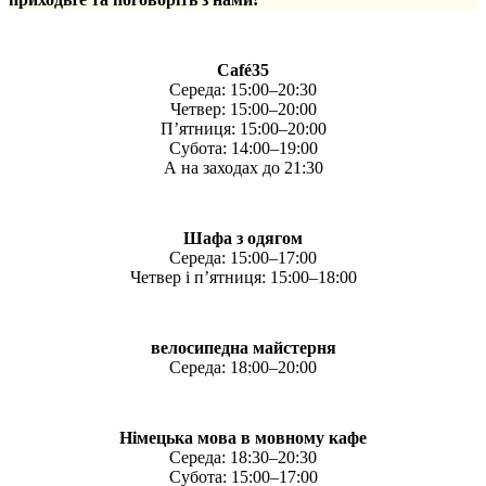
Café35
Середа: 15:00–20:30
Четвер: 15:00–20:00
П’ятниця: 15:00–20:00
Субота: 14:00–19:00
А на заходах до 21:30
Шафа з одягом
Середа: 15:00–17:00
Четвер і п’ятниця: 15:00–18:00
велосипедна майстерня
Середа: 18:00–20:00
Німецька мова в мовному кафе
Середа: 18:30–20:30
Субота: 15:00–17:00