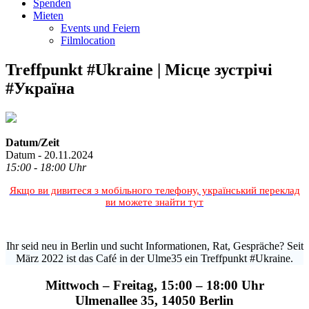
Spenden
Mieten
Events und Feiern
Filmlocation
Treffpunkt #Ukraine | Місце зустрічі
#Україна
Datum/Zeit
Datum - 20.11.2024
15:00 - 18:00 Uhr
Якщо ви дивитеся з мобільного телефону, український переклад
ви можете знайти тут
Ihr seid neu in Berlin und sucht Informationen, Rat, Gespräche? Seit
März 2022 ist das Café in der Ulme35 ein Treffpunkt #Ukraine.
Mittwoch – Freitag, 15:00 – 18:00 Uhr
Ulmenallee 35, 14050 Berlin