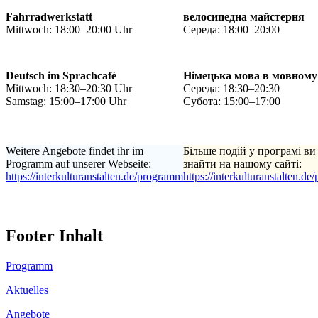
Fahrradwerkstatt
велосипедна майстерня
Mittwoch: 18:00–20:00 Uhr
Середа: 18:00–20:00
Deutsch im Sprachcafé
Німецька мова в мовному
Mittwoch: 18:30–20:30 Uhr
Середа: 18:30–20:30
Samstag: 15:00–17:00 Uhr
Субота: 15:00–17:00
Weitere Angebote findet ihr im
Більше подій у програмі ви
Programm auf unserer Webseite:
знайти на нашому сайті:
https://interkulturanstalten.de/programm
https://interkulturanstalten.d
Footer Inhalt
Programm
Aktuelles
Angebote