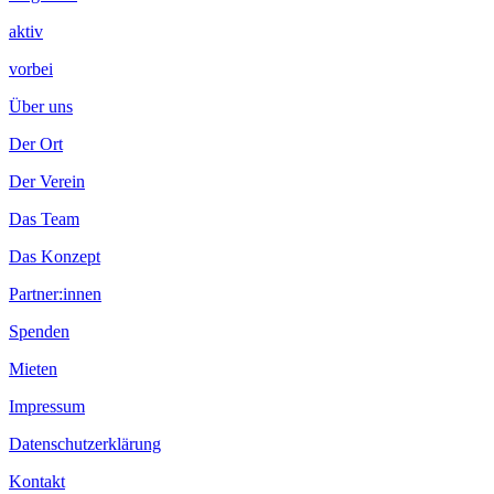
aktiv
vorbei
Über uns
Der Ort
Der Verein
Das Team
Das Konzept
Partner:innen
Spenden
Mieten
Impressum
Datenschutzerklärung
Kontakt