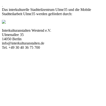
.
Das interkulturelle Stadtteilzentrum Ulme35 und die Mobile
Stadtteilarbeit Ulme35 werden gefördert durch:
Interkulturanstalten Westend e.V.
Ulmenallee 35
14050 Berlin
info@interkulturanstalten.de
Tel. +49 30 40 36 75 700