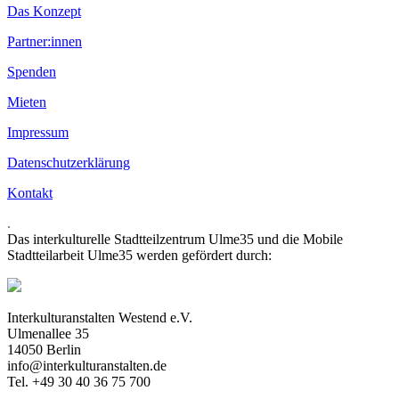
Das Konzept
Partner:innen
Spenden
Mieten
Impressum
Datenschutzerklärung
Kontakt
.
Das interkulturelle Stadtteilzentrum Ulme35 und die Mobile
Stadtteilarbeit Ulme35 werden gefördert durch:
Interkulturanstalten Westend e.V.
Ulmenallee 35
14050 Berlin
info@interkulturanstalten.de
Tel. +49 30 40 36 75 700