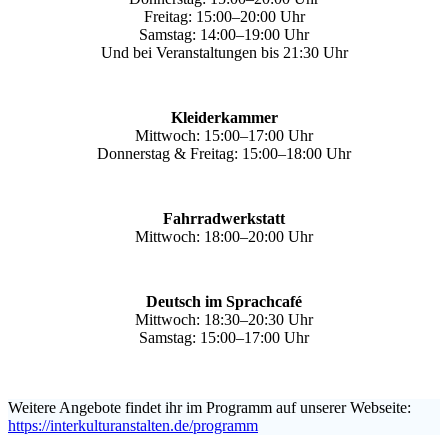
Freitag: 15:00–20:00 Uhr
Samstag: 14:00–19:00 Uhr
Und bei Veranstaltungen bis 21:30 Uhr
Kleiderkammer
Mittwoch: 15:00–17:00 Uhr
Donnerstag & Freitag: 15:00–18:00 Uhr
Fahrradwerkstatt
Mittwoch: 18:00–20:00 Uhr
Deutsch im Sprachcafé
Mittwoch: 18:30–20:30 Uhr
Samstag: 15:00–17:00 Uhr
Weitere Angebote findet ihr im Programm auf unserer Webseite:
https://interkulturanstalten.de/programm