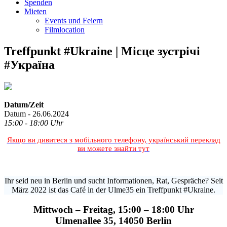
Spenden
Mieten
Events und Feiern
Filmlocation
Treffpunkt #Ukraine | Місце зустрічі
#Україна
Datum/Zeit
Datum - 26.06.2024
15:00 - 18:00 Uhr
Якщо ви дивитеся з мобільного телефону, український переклад
ви можете знайти тут
Ihr seid neu in Berlin und sucht Informationen, Rat, Gespräche? Seit
März 2022 ist das Café in der Ulme35 ein Treffpunkt #Ukraine.
Mittwoch – Freitag, 15:00 – 18:00 Uhr
Ulmenallee 35, 14050 Berlin