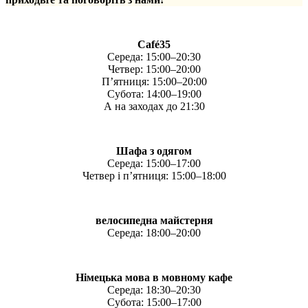
Café35
Середа: 15:00–20:30
Четвер: 15:00–20:00
П’ятниця: 15:00–20:00
Субота: 14:00–19:00
А на заходах до 21:30
Шафа з одягом
Середа: 15:00–17:00
Четвер і п’ятниця: 15:00–18:00
велосипедна майстерня
Середа: 18:00–20:00
Німецька мова в мовному кафе
Середа: 18:30–20:30
Субота: 15:00–17:00